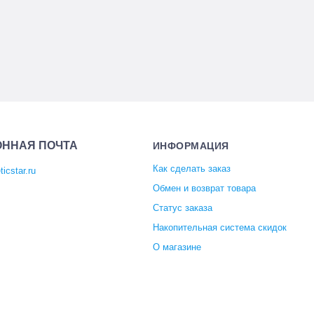
ОННАЯ ПОЧТА
ИНФОРМАЦИЯ
Как сделать заказ
icstar.ru
Обмен и возврат товара
Статус заказа
Накопительная система скидок
О магазине
Отзывы покупателей