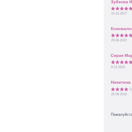
10.10.2017
29.06.2022
8.12.2022
25.08.2016
Пожалуйст