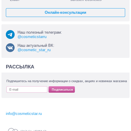
Онлайн-консультации
Наш полезный телеграм:
@cosmeticstarru
Наш актуальный ВК:
@cosmetic_star_ru
РАССЫЛКА
Подпишитесь на получение информации о скидках, акциях и новинках магазина
Подписаться
info@cosmeticstar.ru