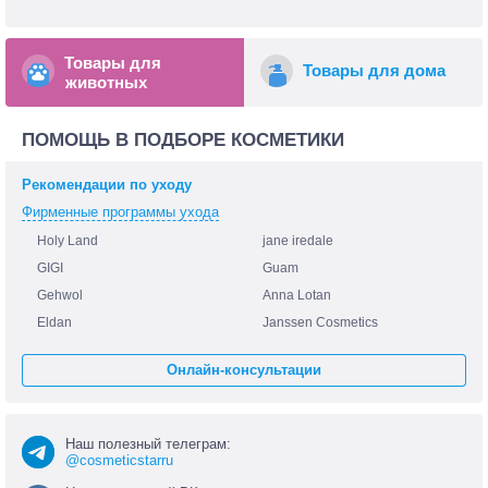
Товары для
Товары для дома
животных
ПОМОЩЬ В ПОДБОРЕ КОСМЕТИКИ
Рекомендации по уходу
Фирменные программы ухода
Holy Land
jane iredale
GIGI
Guam
Gehwol
Anna Lotan
Eldan
Janssen Cosmetics
Онлайн-консультации
Наш полезный телеграм:
@cosmeticstarru