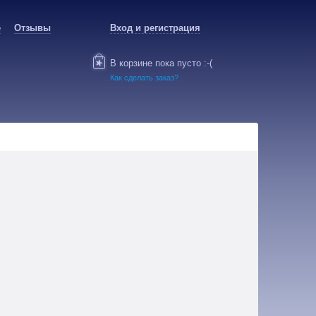
е
Отзывы
Вход и регистрация
В корзине пока пусто :-(
Как сделать заказ?