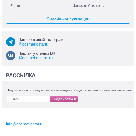
Eldan
Janssen Cosmetics
Онлайн-консультации
Наш полезный телеграм:
@cosmeticstarru
Наш актуальный ВК:
@cosmetic_star_ru
РАССЫЛКА
Подпишитесь на получение информации о скидках, акциях и новинках магазина
Подписаться
info@cosmeticstar.ru