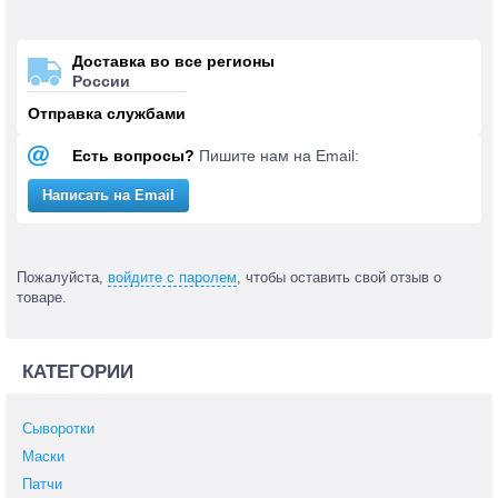
Доставка во все регионы
России
Отправка службами
Есть вопросы?
Пишите нам на Email:
Написать на Email
Пожалуйста,
войдите с паролем
, чтобы оставить свой отзыв о
товаре.
КАТЕГОРИИ
Сыворотки
Маски
Патчи