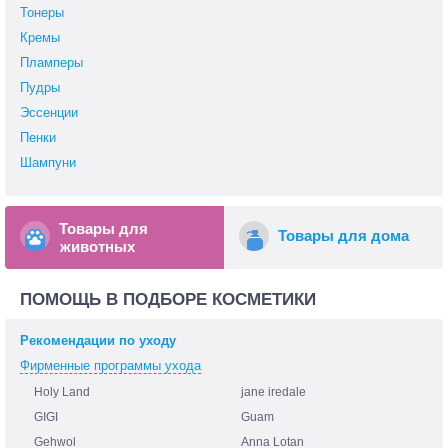
Тонеры
Кремы
Пламперы
Пудры
Эссенции
Пенки
Шампуни
Товары для
Товары для дома
животных
ПОМОЩЬ В ПОДБОРЕ КОСМЕТИКИ
Рекомендации по уходу
Фирменные программы ухода
Holy Land
jane iredale
GIGI
Guam
Gehwol
Anna Lotan