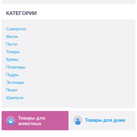
КАТЕГОРИИ
Сыворотки
Маски
Патчи
Тонеры
Кремы
Пламперы
Пудры
Эссенции
Пенки
Шампуни
Товары для
Товары для дома
животных