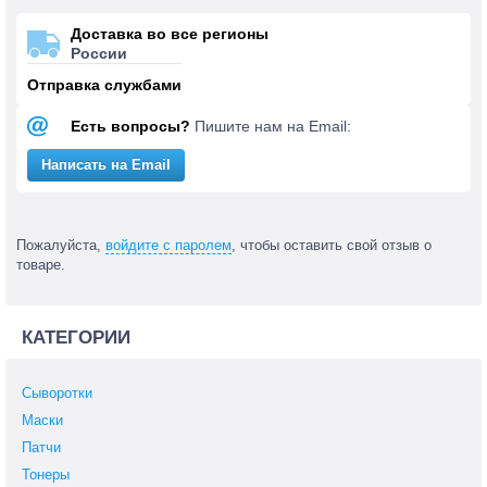
Доставка во все регионы
России
Отправка службами
Есть вопросы?
Пишите нам на Email:
Написать на Email
Пожалуйста,
войдите с паролем
, чтобы оставить свой отзыв о
товаре.
КАТЕГОРИИ
Сыворотки
Маски
Патчи
Тонеры