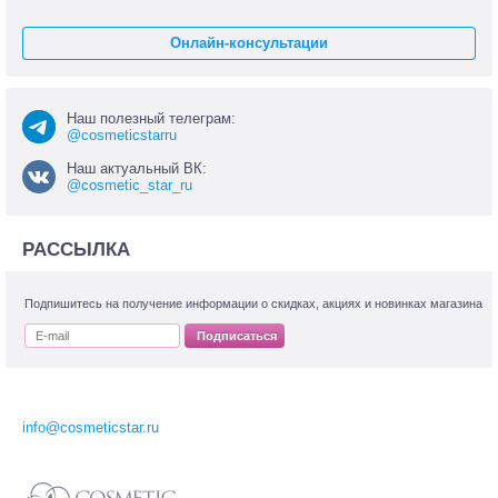
Онлайн-консультации
Наш полезный телеграм:
@cosmeticstarru
Наш актуальный ВК:
@cosmetic_star_ru
РАССЫЛКА
Подпишитесь на получение информации о скидках, акциях и новинках магазина
Подписаться
info@cosmeticstar.ru