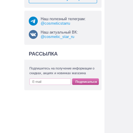
Наш полезный телеграм:
@cosmeticstarru
Наш актуальный ВК:
@cosmetic_star_ru
РАССЫЛКА
Подпишитесь на получение информации о
скидках, акциях и новинках магазина
Подписаться