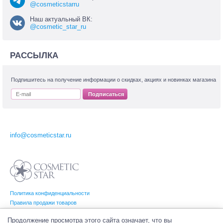
@cosmeticstarru
Наш актуальный ВК:
@cosmetic_star_ru
РАССЫЛКА
Подпишитесь на получение информации о скидках, акциях и новинках магазина
Подписаться
info@cosmeticstar.ru
Политика конфиденциальности
Правила продажи товаров
Согласие на обработку персональных данных
Продолжение просмотра этого сайта означает, что вы