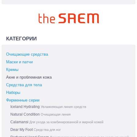
КАТЕГОРИИ
Очищающие средства
Маски и патчи
Кремы
Акне и проблемная кожа
Средства для тела
Наборы
Фирменные серии
Iceland Hydrating
Увлажняющая линия средств
Natural Condition
Очищающая линия
Calamansi
Для ухода за комбинированной и жирной кожей
Dear My Foot
Средства для ног