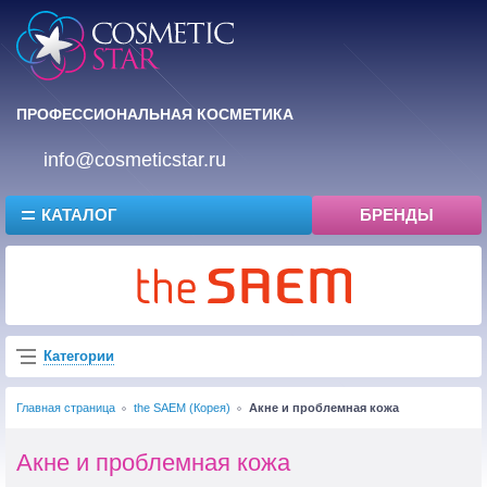
ПРОФЕССИОНАЛЬНАЯ КОСМЕТИКА
info@cosmeticstar.ru
КАТАЛОГ
БРЕНДЫ
Категории
Главная страница
the SAEM (Корея)
Акне и проблемная кожа
Акне и проблемная кожа