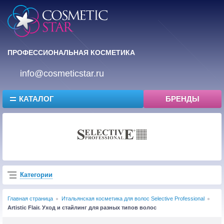
ПРОФЕССИОНАЛЬНАЯ КОСМЕТИКА
info@cosmeticstar.ru
КАТАЛОГ
БРЕНДЫ
Категории
Главная страница
Итальянская косметика для волос Selective Professional
Artistic Flair. Уход и стайлинг для разных типов волос