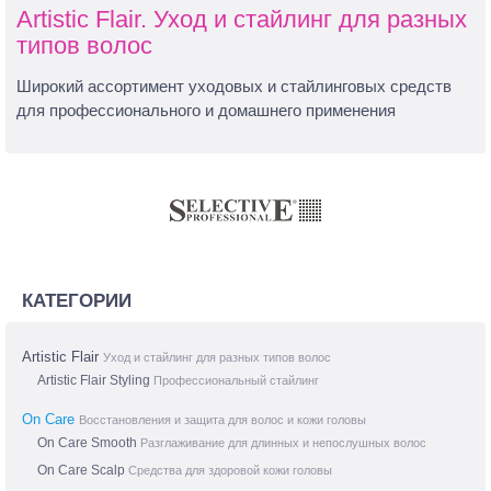
Artistic Flair. Уход и стайлинг для разных
типов волос
Широкий ассортимент уходовых и стайлинговых средств
для профессионального и домашнего применения
КАТЕГОРИИ
Artistic Flair
Уход и стайлинг для разных типов волос
Artistic Flair Styling
Профессиональный стайлинг
On Care
Восстановления и защита для волос и кожи головы
On Care Smooth
Разглаживание для длинных и непослушных волос
On Care Scalp
Средства для здоровой кожи головы