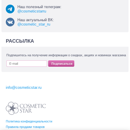
Наш полезный телеграм:
@cosmeticstarru
Наш актуальный ВК:
@cosmetic_star_ru
РАССЫЛКА
Подпишитесь на получение информации о скидках, акциях и новинках магазина
Подписаться
info@cosmeticstar.ru
Политика конфиденциальности
Правила продажи товаров