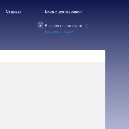
е
Отзывы
Вход и регистрация
В корзине пока пусто :-(
Как сделать заказ?