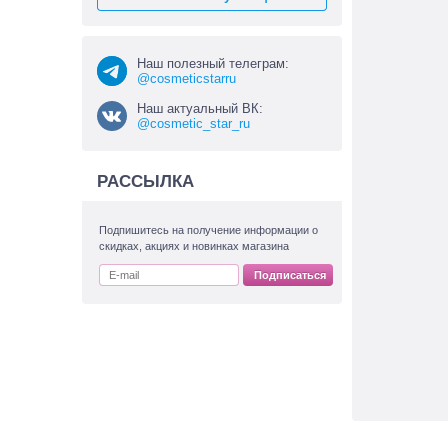
Наш полезный телеграм:
@cosmeticstarru
Наш актуальный ВК:
@cosmetic_star_ru
РАССЫЛКА
Подпишитесь на получение информации о
скидках, акциях и новинках магазина
Подписаться