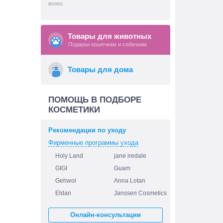
волос
Товары для животных
Подарки кошечкам и собачкам
Товары для дома
ПОМОЩЬ В ПОДБОРЕ
КОСМЕТИКИ
Рекомендации по уходу
Фирменные программы ухода
Holy Land
jane iredale
GIGI
Guam
Gehwol
Anna Lotan
Eldan
Janssen Cosmetics
Онлайн-консультации