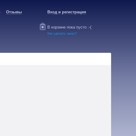
е
Отзывы
Вход и регистрация
В корзине пока пусто :-(
Как сделать заказ?