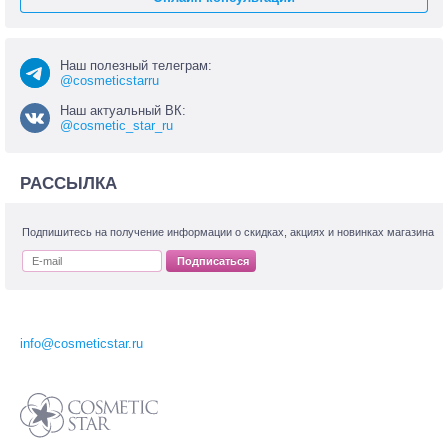
Наш полезный телеграм:
@cosmeticstarru
Наш актуальный ВК:
@cosmetic_star_ru
РАССЫЛКА
Подпишитесь на получение информации о скидках, акциях и новинках магазина
Подписаться
info@cosmeticstar.ru