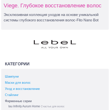
Viege. Глубокое восстановление волос
Эксклюзивная коллекция уходов на основе уникальной
системы глубокого восстановления волос-Fito Nano Bot
КАТЕГОРИИ
Шампуни
Маски для волос
Уход и восстановление
Стайлинг
Фирменные серии
Iau Infinity Aurum Home
Счастье для волос