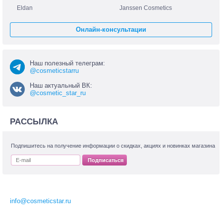
Eldan
Janssen Cosmetics
Онлайн-консультации
Наш полезный телеграм:
@cosmeticstarru
Наш актуальный ВК:
@cosmetic_star_ru
РАССЫЛКА
Подпишитесь на получение информации о скидках, акциях и новинках магазина
Подписаться
info@cosmeticstar.ru