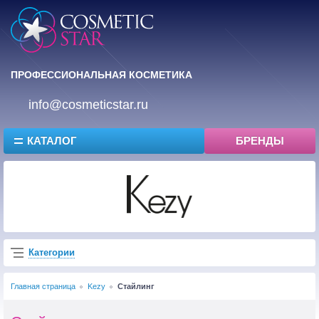
ПРОФЕССИОНАЛЬНАЯ КОСМЕТИКА
info@cosmeticstar.ru
КАТАЛОГ
БРЕНДЫ
Категории
Главная страница
Kezy
Стайлинг