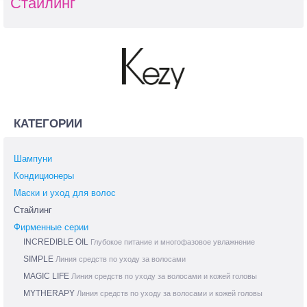
Стайлинг
КАТЕГОРИИ
Шампуни
Кондиционеры
Маски и уход для волос
Стайлинг
Фирменные серии
INCREDIBLE OIL
Глубокое питание и многофазовое увлажнение
SIMPLE
Линия средств по уходу за волосами
MAGIC LIFE
Линия средств по уходу за волосами и кожей головы
MYTHERAPY
Линия средств по уходу за волосами и кожей головы