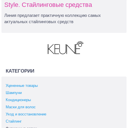
Style. Стайлинговые средства
Линия предлагает практичную коллекцию самых
актуальных стайлинговых средств
КАТЕГОРИИ
Уцененные товары
Шампуни
Кондиционеры
Маски для волос
Уход и восстановление
Стайлинг