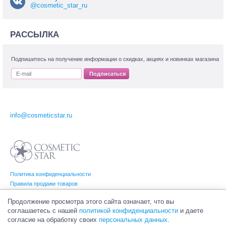
@cosmetic_star_ru
РАССЫЛКА
Подпишитесь на получение информации о скидках, акциях и новинках магазина
Подписаться
info@cosmeticstar.ru
Политика конфиденциальности
Правила продажи товаров
Согласие на обработку персональных данных
Продолжение просмотра этого сайта означает, что вы
соглашаетесь с нашей
политикой конфиденциальности
и даете
согласие на обработку своих
персональных данных
.