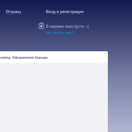
е
Отзывы
Вход и регистрация
В корзине пока пусто :-(
Как сделать заказ?
ooming. Оформление бороды