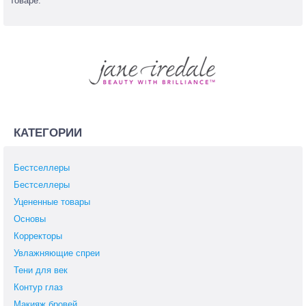
товаре.
КАТЕГОРИИ
Бестселлеры
Бестселлеры
Уцененные товары
Основы
Корректоры
Увлажняющие спреи
Тени для век
Контур глаз
Макияж бровей