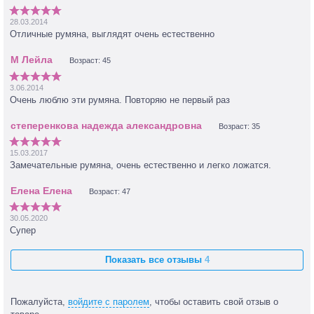
28.03.2014
Отличные румяна, выглядят очень естественно
Возраст: 45
3.06.2014
Очень люблю эти румяна. Повторяю не первый раз
Возраст: 35
15.03.2017
Замечательные румяна, очень естественно и легко ложатся.
Возраст: 47
30.05.2020
Супер
Показать все отзывы
4
Пожалуйста,
войдите с паролем
, чтобы оставить свой отзыв о