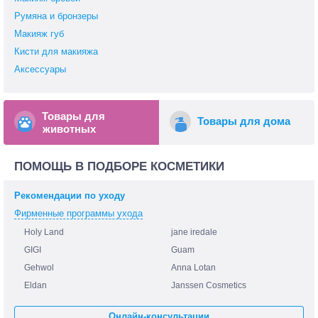
Румяна и бронзеры
Макияж губ
Кисти для макияжа
Аксессуары
Товары для
Товары для дома
животных
ПОМОЩЬ В ПОДБОРЕ КОСМЕТИКИ
Рекомендации по уходу
Фирменные программы ухода
Holy Land
jane iredale
GIGI
Guam
Gehwol
Anna Lotan
Eldan
Janssen Cosmetics
Онлайн-консультации