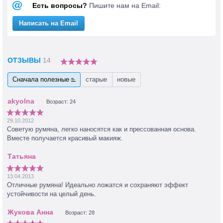
Есть вопросы?
Пишите нам на Email:
Написать на Email
ОТЗЫВЫ
14
Сначала полезные
старые
новые
Возраст: 24
29.10.2012
Советую румяна, легко наносятся как и прессованная основа.
Вместе получается красивый макияж.
13.04.2013
Отличные румяна! Идеально ложатся и сохраняют эффект
устойчивости на целый день.
Возраст: 28