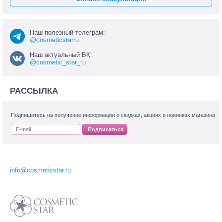
Наш полезный телеграм:
@cosmeticstarru
Наш актуальный ВК:
@cosmetic_star_ru
РАССЫЛКА
Подпишитесь на получение информации о скидках, акциях и новинках магазина
Подписаться
info@cosmeticstar.ru