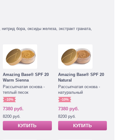
 нитрид бора, оксиды железа, экстракт граната,
Amazing Base® SPF 20
Amazing Base® SPF 20
Warm Sienna
Natural
Рассыпчатая основа -
Рассыпчатая основа -
теплый песок
натуральный
-10%
-10%
7380 руб.
7380 руб.
8200 руб.
8200 руб.
КУПИТЬ
КУПИТЬ