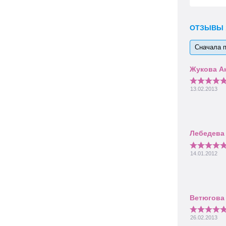
ОТЗЫВЫ
Сначала 
13.02.2013
14.01.2012
26.02.2013