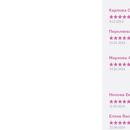
8.12.2013
21.01.2014
24.02.2014
11.03.2014
21.08.2014