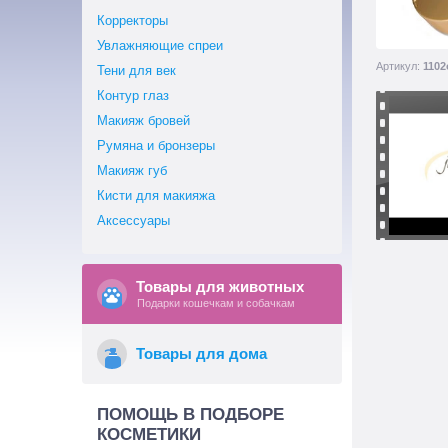
Корректоры
Увлажняющие спреи
Артикул:
1102
Тени для век
Контур глаз
Макияж бровей
Румяна и бронзеры
Макияж губ
Кисти для макияжа
Аксессуары
Товары для животных
Подарки кошечкам и собачкам
Товары для дома
ПОМОЩЬ В ПОДБОРЕ
КОСМЕТИКИ