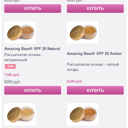
8200 руб.
8200 руб.
КУПИТЬ
КУПИТЬ
Amazing Base® SPF 20 Natural
Amazing Base® SPF 20 Amber
Рассыпчатая основа -
натуральный
Рассыпчатая основа - теплый
-10%
янтарь
7380 руб.
8200 руб.
8200 руб.
КУПИТЬ
КУПИТЬ