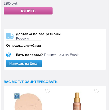
8200 руб.
КУПИТЬ
Доставка во все регионы
России
Отправка службами
Есть вопросы?
Пишите нам на Email:
Написать на Email
ВАС МОГУТ ЗАИНТЕРЕСОВАТЬ