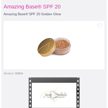
Amazing Base® SPF 20
Amazing Base® SPF 20 Golden Glow
Артикул:
1102ot