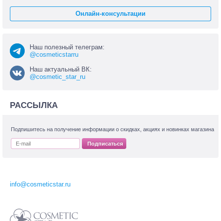
Онлайн-консультации
Наш полезный телеграм:
@cosmeticstarru
Наш актуальный ВК:
@cosmetic_star_ru
РАССЫЛКА
Подпишитесь на получение информации о скидках, акциях и новинках магазина
Подписаться
info@cosmeticstar.ru