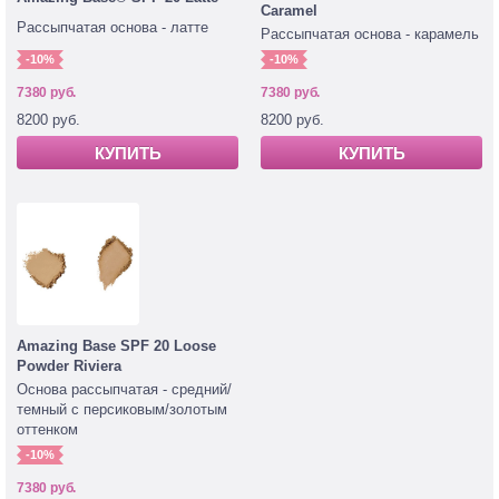
Caramel
Рассыпчатая основа - латте
Рассыпчатая основа - карамель
-10%
-10%
7380 руб.
7380 руб.
8200 руб.
8200 руб.
КУПИТЬ
КУПИТЬ
Amazing Base SPF 20 Loose
Powder Riviera
Основа рассыпчатая - средний/
темный с персиковым/золотым
оттенком
-10%
7380 руб.