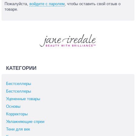
Пожалуйста,
войдите с паролем
, чтобы оставить свой отзыв о
товаре.
КАТЕГОРИИ
Бестселлеры
Бестселлеры
Уцененные товары
Основы
Корректоры
Увлажняющие спреи
Тени для век