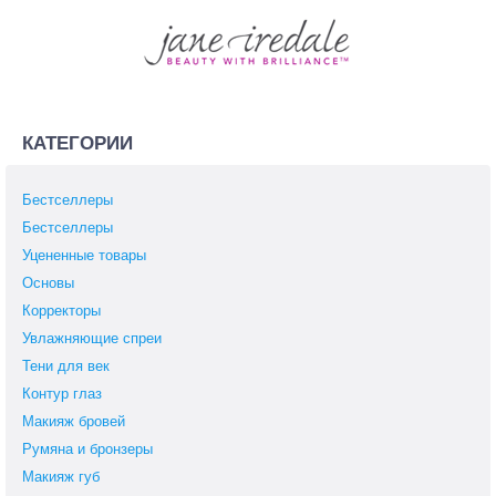
КАТЕГОРИИ
Бестселлеры
Бестселлеры
Уцененные товары
Основы
Корректоры
Увлажняющие спреи
Тени для век
Контур глаз
Макияж бровей
Румяна и бронзеры
Макияж губ