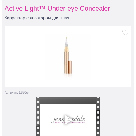
Active Light™ Under-eye Concealer
Корректор с дозатором для глаз
Артикул:
1550ot