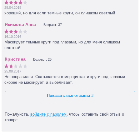
29.04.2015
хороший, но для если темные круги, он слишком светлый
Возраст: 37
16.10.2016
Маскирует темные круги под глазами, но для меня слишком
плотный
Возраст: 25
25.08.2017
Не понравился. Скатывается в морщинках и круги под глазами
скорее не маскирует, а выбеливает.
Показать все отзывы
3
Пожалуйста,
войдите с паролем
, чтобы оставить свой отзыв о
товаре.