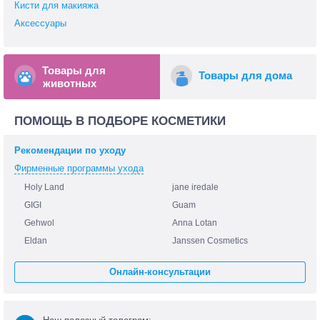
Кисти для макияжа
Аксессуары
Товары для
Товары для дома
животных
ПОМОЩЬ В ПОДБОРЕ КОСМЕТИКИ
Рекомендации по уходу
Фирменные программы ухода
Holy Land
jane iredale
GIGI
Guam
Gehwol
Anna Lotan
Eldan
Janssen Cosmetics
Онлайн-консультации