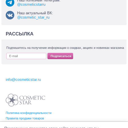
Наш полезный телеграм:
@cosmeticstarru
Наш актуальный ВК:
@cosmetic_star_ru
РАССЫЛКА
Подпишитесь на получение информации о скидках, акциях и новинках магазина
Подписаться
info@cosmeticstar.ru
Политика конфиденциальности
Правила продажи товаров
Согласие на обработку персональных данных