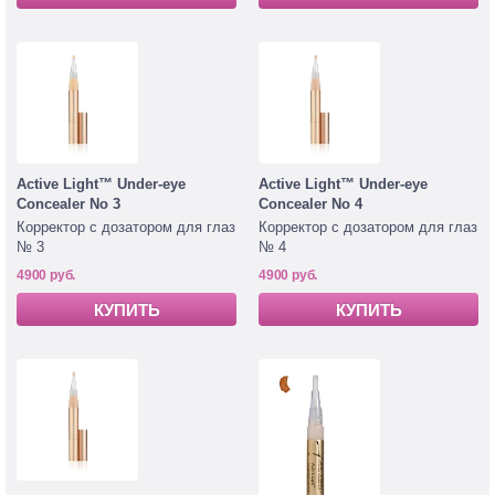
Active Light™ Under-eye
Active Light™ Under-eye
Concealer No 3
Concealer No 4
Корректор с дозатором для глаз
Корректор с дозатором для глаз
№ 3
№ 4
4900 руб.
4900 руб.
КУПИТЬ
КУПИТЬ