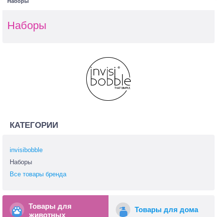
Наборы
Наборы
КАТЕГОРИИ
invisibobble
Наборы
Все товары бренда
Товары для
Товары для дома
животных