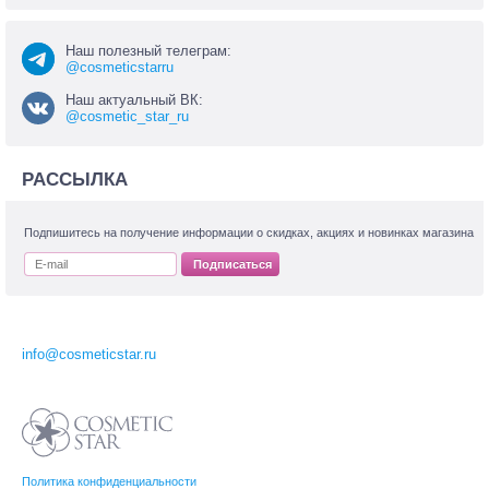
Наш полезный телеграм:
@cosmeticstarru
Наш актуальный ВК:
@cosmetic_star_ru
РАССЫЛКА
Подпишитесь на получение информации о скидках, акциях и новинках магазина
Подписаться
info@cosmeticstar.ru
Политика конфиденциальности