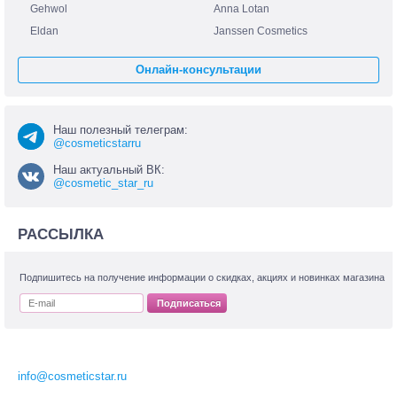
Gehwol
Anna Lotan
Eldan
Janssen Cosmetics
Онлайн-консультации
Наш полезный телеграм:
@cosmeticstarru
Наш актуальный ВК:
@cosmetic_star_ru
РАССЫЛКА
Подпишитесь на получение информации о скидках, акциях и новинках магазина
Подписаться
info@cosmeticstar.ru