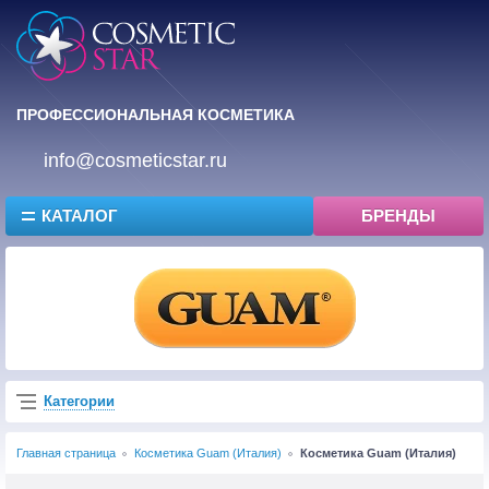
ПРОФЕССИОНАЛЬНАЯ КОСМЕТИКА
info@cosmeticstar.ru
КАТАЛОГ
БРЕНДЫ
Категории
Главная страница
Косметика Guam (Италия)
Косметика Guam (Италия)