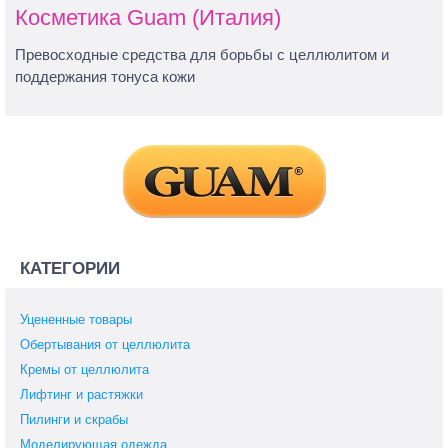
Косметика Guam (Италия)
Превосходные средства для борьбы с целлюлитом и
поддержания тонуса кожи
КАТЕГОРИИ
Уцененные товары
Обертывания от целлюлита
Кремы от целлюлита
Лифтинг и растяжки
Пилинги и скрабы
Моделирующая одежда