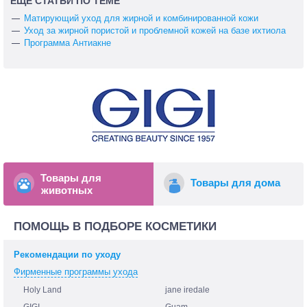
ЕЩЕ СТАТЬИ ПО ТЕМЕ
Матирующий уход для жирной и комбинированной кожи
Уход за жирной пористой и проблемной кожей на базе ихтиола
Программа Антиакне
Товары для
Товары для дома
животных
ПОМОЩЬ В ПОДБОРЕ КОСМЕТИКИ
Рекомендации по уходу
Фирменные программы ухода
Holy Land
jane iredale