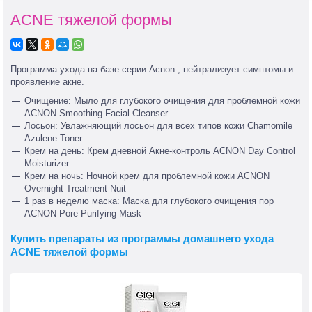
ACNE тяжелой формы
Программа ухода на базе серии Acnon , нейтрализует симптомы и
проявление акне.
Очищение: Мыло для глубокого очищения для проблемной кожи
ACNON Smoothing Facial Cleanser
Лосьон: Увлажняющий лосьон для всех типов кожи Chamomile
Azulene Toner
Крем на день: Крем дневной Акне-контроль ACNON Day Control
Moisturizer
Крем на ночь: Ночной крем для проблемной кожи ACNON
Overnight Treatment Nuit
1 раз в неделю маска: Маска для глубокого очищения пор
ACNON Pore Purifying Mask
Купить препараты из программы домашнего ухода
ACNE тяжелой формы