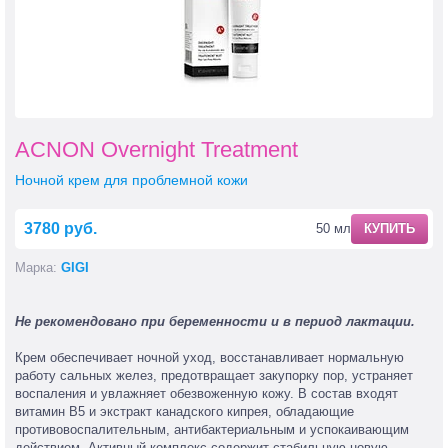
ACNON Overnight Treatment
Ночной крем для проблемной кожи
3780 руб.
50 мл
КУПИТЬ
Марка:
GIGI
Не рекомендовано при беременности и в период лактации.
Крем обеспечивает ночной уход, восстанавливает нормальную
работу сальных желез, предотвращает закупорку пор, устраняет
воспаления и увлажняет обезвоженную кожу. В состав входят
витамин В5 и экстракт канадского кипрея, обладающие
противовоспалительным, антибактериальным и успокаивающим
действием. Активный комплекс содержит стабильную новую