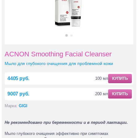
ACNON Smoothing Facial Cleanser
Мыло для глубокого очищения для проблемной кожи
4405 руб.
100 мл
КУПИТЬ
9007 руб.
200 мл
КУПИТЬ
Марка:
GIGI
Не рекомендовано при беременности и в период лактации.
Мыло глубокого очищения эффективно при симптомах