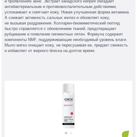
и проявлениях акне. Экстракт канадского кипрея обладает
антибактериальным и противовоспалительным действиями,
успокаивает и смягчает кожу. Новая улучшенная форма витамина
А снижает активность сальных желез и обновляет кожу,
не вызывая раздражения. Колларен-биомиметический пептид
быстро справляется с обновлением тканей, предотвращает
рубцевание и появление пигментных пятен. Формула содержит
компоненты NMF, поддерживающие необходимый уровень влаги.
Мыло мягко очищает кожу, не пересушивая ее, придает свежесть
и избавляет от жирного блеска на долгое время.