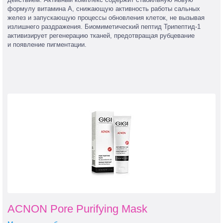
формулу витамина А, снижающую активность работы сальных
желез и запускающую процессы обновления клеток, не вызывая
излишнего раздражения. Биомиметический пептид Трипептид-1
активизирует регенерацию тканей, предотвращая рубцевание
и появление пигментации.
ACNON Pore Purifying Mask