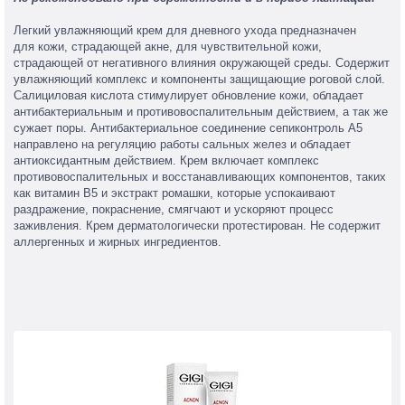
Легкий увлажняющий крем для дневного ухода предназначен
для кожи, страдающей акне, для чувствительной кожи,
страдающей от негативного влияния окружающей среды. Содержит
увлажняющий комплекс и компоненты защищающие роговой слой.
Салициловая кислота стимулирует обновление кожи, обладает
антибактериальным и противовоспалительным действием, а так же
сужает поры. Антибактериальное соединение сепиконтроль А5
направлено на регуляцию работы сальных желез и обладает
антиоксидантным действием. Крем включает комплекс
противовоспалительных и восстанавливающих компонентов, таких
как витамин В5 и экстракт ромашки, которые успокаивают
раздражение, покраснение, смягчают и ускоряют процесс
заживления. Крем дерматологически протестирован. Не содержит
аллергенных и жирных ингредиентов.