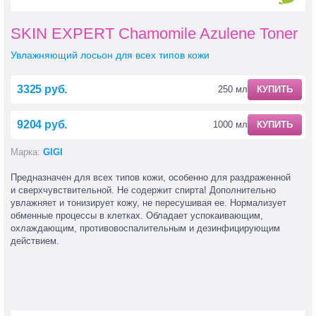
SKIN EXPERT Chamomile Azulene Toner
Увлажняющий лосьон для всех типов кожи
3325 руб.
250 мл
КУПИТЬ
9204 руб.
1000 мл
КУПИТЬ
Марка:
GIGI
Предназначен для всех типов кожи, особенно для раздраженной
и сверхчувствительной. Не содержит спирта! Дополнительно
увлажняет и тонизирует кожу, не пересушивая ее. Нормализует
обменные процессы в клетках. Обладает успокаивающим,
охлаждающим, противовоспалительным и дезинфицирующим
действием.