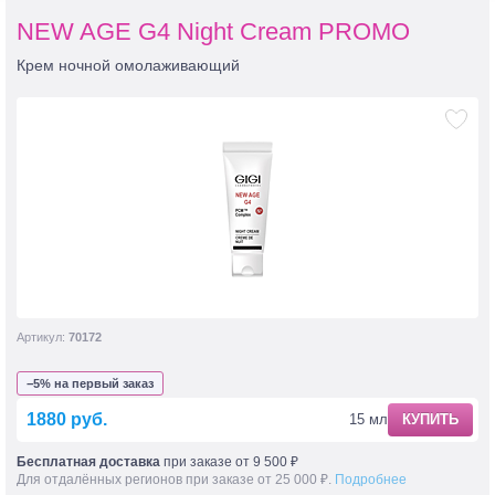
NEW AGE G4 Night Cream PROMO
Крем ночной омолаживающий
Артикул:
70172
−5% на первый заказ
1880 руб.
15 мл
КУПИТЬ
Бесплатная доставка
при заказе от 9 500 ₽
Для отдалённых регионов при заказе от 25 000 ₽.
Подробнее