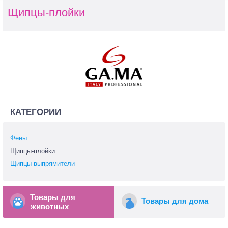
Щипцы-плойки
КАТЕГОРИИ
Фены
Щипцы-плойки
Щипцы-выпрямители
Товары для
Товары для дома
животных