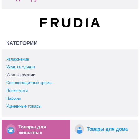
КАТЕГОРИИ
Увлажнение
Уход за губами
Уход за руками
Солнцезащитные кремы
Пенки-моти
Наборы
Уцененные товары
Товары для
Товары для дома
животных