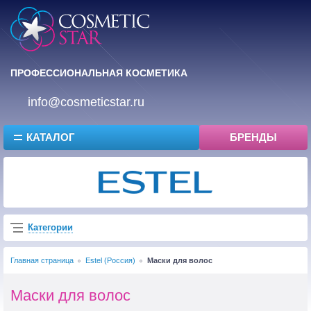
ПРОФЕССИОНАЛЬНАЯ КОСМЕТИКА
info@cosmeticstar.ru
КАТАЛОГ
БРЕНДЫ
Категории
Главная страница
Estel (Россия)
Маски для волос
Маски для волос