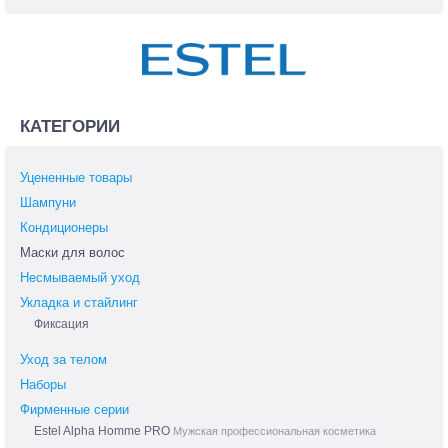
КАТЕГОРИИ
Уцененные товары
Шампуни
Кондиционеры
Маски для волос
Несмываемый уход
Укладка и стайлинг
Фиксация
Уход за телом
Наборы
Фирменные серии
Estel Alpha Homme PRO
Мужская профессиональная косметика