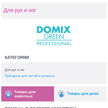
Для рук и ног
КАТЕГОРИИ
Для рук и ног
Препараты для ногтей и кутикулы
Товары для
Товары для дома
животных