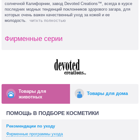
солнечной Калифорнии, завод Devoted Creations™, всегда в курсе
последних модных тенденций поклонников здорового загара, для
которых очень важен качественный уход за кожей и ее
молодость.
Фирменные серии
Товары для
Товары для дома
животных
ПОМОЩЬ В ПОДБОРЕ КОСМЕТИКИ
Рекомендации по уходу
Фирменные программы ухода