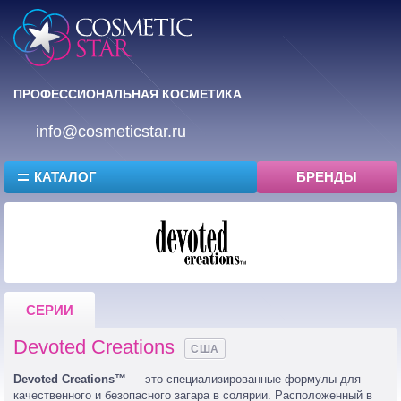
ПРОФЕССИОНАЛЬНАЯ КОСМЕТИКА
info@cosmeticstar.ru
КАТАЛОГ
БРЕНДЫ
СЕРИИ
Devoted Creations
США
Devoted Creations™
— это специализированные формулы для
качественного и безопасного загара в солярии. Расположенный в