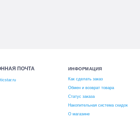
ОННАЯ ПОЧТА
ИНФОРМАЦИЯ
Как сделать заказ
icstar.ru
Обмен и возврат товара
Статус заказа
Накопительная система скидок
О магазине
Отзывы покупателей