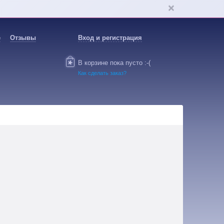
е
Отзывы
Вход и регистрация
В корзине пока пусто :-(
Как сделать заказ?