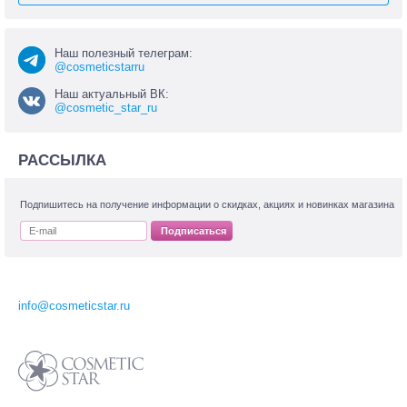
Наш полезный телеграм:
@cosmeticstarru
Наш актуальный ВК:
@cosmetic_star_ru
РАССЫЛКА
Подпишитесь на получение информации о скидках, акциях и новинках магазина
Подписаться
info@cosmeticstar.ru