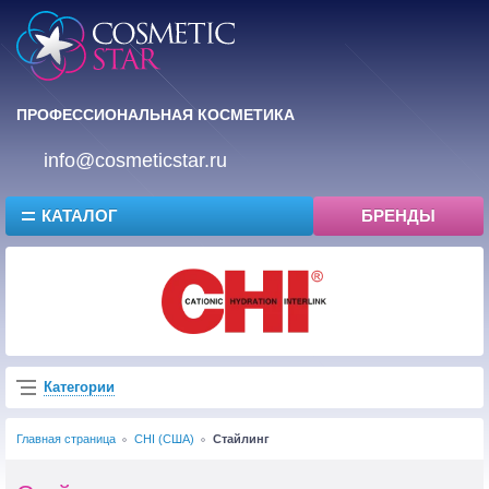
ПРОФЕССИОНАЛЬНАЯ КОСМЕТИКА
info@cosmeticstar.ru
КАТАЛОГ
БРЕНДЫ
Категории
Главная страница
CHI (США)
Стайлинг