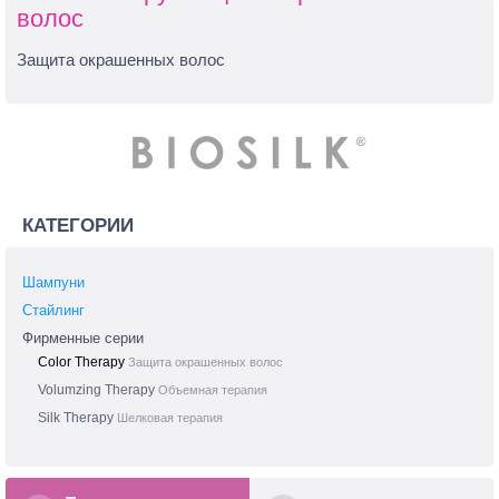
волос
Защита окрашенных волос
КАТЕГОРИИ
Шампуни
Стайлинг
Фирменные серии
Color Therapy
Защита окрашенных волос
Volumzing Therapy
Объемная терапия
Silk Therapy
Шелковая терапия