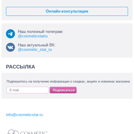
Онлайн-консультации
Наш полезный телеграм:
@cosmeticstarru
Наш актуальный ВК:
@cosmetic_star_ru
РАССЫЛКА
Подпишитесь на получение информации о скидках, акциях и новинках магазина
Подписаться
info@cosmeticstar.ru