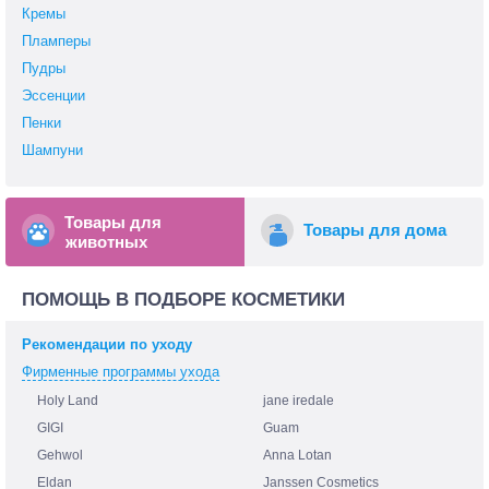
Кремы
Пламперы
Пудры
Эссенции
Пенки
Шампуни
Товары для
Товары для дома
животных
ПОМОЩЬ В ПОДБОРЕ КОСМЕТИКИ
Рекомендации по уходу
Фирменные программы ухода
Holy Land
jane iredale
GIGI
Guam
Gehwol
Anna Lotan
Eldan
Janssen Cosmetics