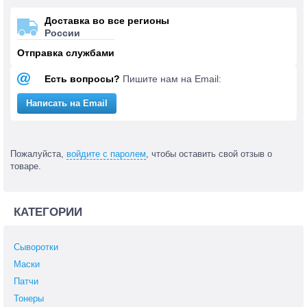
Доставка во все регионы
России
Отправка службами
Есть вопросы?
Пишите нам на Email:
Написать на Email
Пожалуйста,
войдите с паролем
, чтобы оставить свой отзыв о
товаре.
КАТЕГОРИИ
Сыворотки
Маски
Патчи
Тонеры