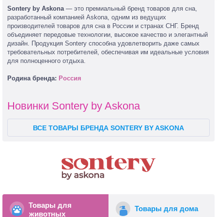
Sontery by Askona
— это премиальный бренд товаров для сна,
разработанный компанией Askona, одним из ведущих
производителей товаров для сна в России и странах СНГ. Бренд
объединяет передовые технологии, высокое качество и элегантный
дизайн. Продукция Sontery способна удовлетворить даже самых
требовательных потребителей, обеспечивая им идеальные условия
для полноценного отдыха.
Родина бренда:
Россия
Новинки Sontery by Askona
ВСЕ ТОВАРЫ БРЕНДА SONTERY BY ASKONA
Товары для
Товары для дома
животных