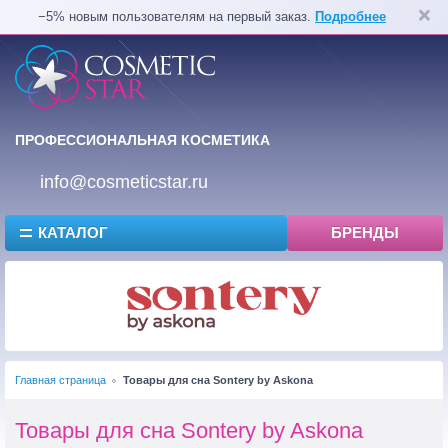
−5% новым пользователям на первый заказ.
Подробнее
ПРОФЕССИОНАЛЬНАЯ КОСМЕТИКА
info@cosmeticstar.ru
КАТАЛОГ
БРЕНДЫ
Главная страница
Товары для сна Sontery by Askona
Товары для сна Sontery by Askona