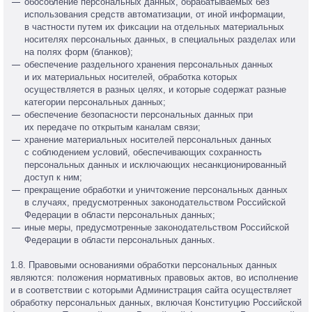
обособление персональных данных, обрабатываемых без
использования средств автоматизации, от иной информации,
в частности путем их фиксации на отдельных материальных
носителях персональных данных, в специальных разделах или
на полях форм (бланков);
обеспечение раздельного хранения персональных данных
и их материальных носителей, обработка которых
осуществляется в разных целях, и которые содержат разные
категории персональных данных;
обеспечение безопасности персональных данных при
их передаче по открытым каналам связи;
хранение материальных носителей персональных данных
с соблюдением условий, обеспечивающих сохранность
персональных данных и исключающих несанкционированный
доступ к ним;
прекращение обработки и уничтожение персональных данных
в случаях, предусмотренных законодательством Российской
Федерации в области персональных данных;
иные меры, предусмотренные законодательством Российской
Федерации в области персональных данных.
1.8. Правовыми основаниями обработки персональных данных
являются: положения нормативных правовых актов, во исполнение
и в соответствии с которыми Администрация сайта осуществляет
обработку персональных данных, включая Конституцию Российской