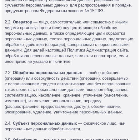
субъектом персональных данных для распространения в порядке,
предусмотренном Федеральным законом № 152-ФЗ.
2.2.
Оператор
— лицо, самостоятельно или совместно с иными
лицами организующее и (или) осуществляющее обработку
персональных данных, а также определяющие цели обработки
персональных данных, состав персональных данных, подлежащих
обработке, действия (операции), совершаемые с персональными
данными. Для целей настоящей Политики Администрация сайта,
обрабатывая персональные данные, является оператором, если
иное прямо не указано в Политике.
2.3.
Обработка персональных данных
— любое действие
(операция) или совокупность действий (операций), совершаемых
с использованием средств автоматизации или без использования
таких средств с персональными данными, включая сбор, запись,
систематизацию, накопление, хранение, уточнение (обновление,
изменение), извлечение, использование, передачу
(распространение, предоставление, доступ), обезличивание,
блокирование, удаление, уничтожение персональных данных.
2.4.
Субъект персональных данных
— физическое лицо, чьи
персональные данные обрабатываются.