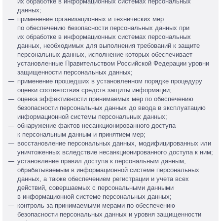
их обработке в информационных системах персональных
данных;
применение организационных и технических мер
по обеспечению безопасности персональных данных при
их обработке в информационных системах персональных
данных, необходимых для выполнения требований к защите
персональных данных, исполнение которых обеспечивает
установленные Правительством Российской Федерации уровни
защищенности персональных данных;
применение прошедших в установленном порядке процедуру
оценки соответствия средств защиты информации;
оценка эффективности принимаемых мер по обеспечению
безопасности персональных данных до ввода в эксплуатацию
информационной системы персональных данных;
обнаружение фактов несанкционированного доступа
к персональным данным и принятием мер;
восстановление персональных данных, модифицированных или
уничтоженных вследствие несанкционированного доступа к ним;
установление правил доступа к персональным данным,
обрабатываемым в информационной системе персональных
данных, а также обеспечением регистрации и учета всех
действий, совершаемых с персональными данными
в информационной системе персональных данных;
контроль за принимаемыми мерами по обеспечению
безопасности персональных данных и уровня защищенности