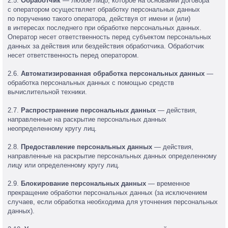
2.5.
Обработчик
— любое лицо, которое на основании договора
с оператором осуществляет обработку персональных данных
по поручению такого оператора, действуя от имени и (или)
в интересах последнего при обработке персональных данных.
Оператор несет ответственность перед субъектом персональных
данных за действия или бездействия обработчика. Обработчик
несет ответственность перед оператором.
2.6.
Автоматизированная обработка персональных данных
—
обработка персональных данных с помощью средств
вычислительной техники.
2.7.
Распространение персональных данных
— действия,
направленные на раскрытие персональных данных
неопределенному кругу лиц.
2.8.
Предоставление персональных данных
— действия,
направленные на раскрытие персональных данных определенному
лицу или определенному кругу лиц.
2.9.
Блокирование персональных данных
— временное
прекращение обработки персональных данных (за исключением
случаев, если обработка необходима для уточнения персональных
данных).