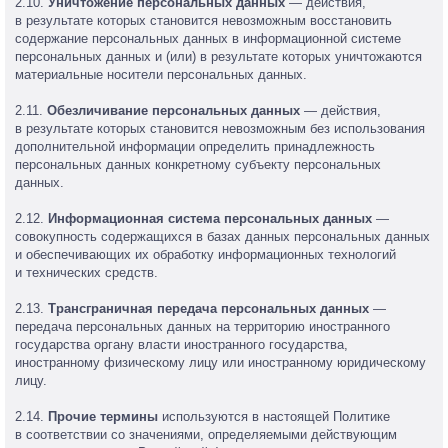
2.10.
Уничтожение персональных данных
— действия,
в результате которых становится невозможным восстановить
содержание персональных данных в информационной системе
персональных данных и (или) в результате которых уничтожаются
материальные носители персональных данных.
2.11.
Обезличивание персональных данных
— действия,
в результате которых становится невозможным без использования
дополнительной информации определить принадлежность
персональных данных конкретному субъекту персональных
данных.
2.12.
Информационная система персональных данных
—
совокупность содержащихся в базах данных персональных данных
и обеспечивающих их обработку информационных технологий
и технических средств.
2.13.
Трансграничная передача персональных данных
—
передача персональных данных на территорию иностранного
государства органу власти иностранного государства,
иностранному физическому лицу или иностранному юридическому
лицу.
2.14.
Прочие термины
используются в настоящей Политике
в соответствии со значениями, определяемыми действующим