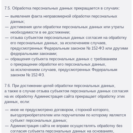
7.5. Обработка персональных данных прекращается в случаях:
выявления факта неправомерной обработки персональных
данных;
достижения цели обработки персональных данных или утраты
необходимости в ее достижении;
отзыва субъектом персональных данных согласия на обработку
его персональных данных, за исключением случаев,
предусмотренных Федеральным законом № 152-ФЗ или другими
федеральными законами;
обращения субъекта персональных данных с требованием
о прекращении обработки его персональных данных,
за исключением случаев, предусмотренных Федеральным
законом № 152-ФЗ.
7.6. При достижении целей обработки персональных данных,
а также в случае отзыва субъектом персональных данных согласия
на их обработку Администрация сайта прекращает обработку этих
данных, если:
иное не предусмотрено договором, стороной которого,
выгодоприобретателем или поручителем по которому является
субъект персональных данных;
Администрация сайта не вправе осуществлять обработку без
согласия субъекта персональных данных на основаниях,