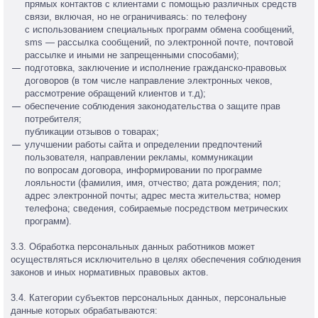
прямых контактов с клиентами с помощью различных средств
связи, включая, но не ограничиваясь: по телефону
с использованием специальных программ обмена сообщений,
sms — рассылка сообщений, по электронной почте, почтовой
рассылке и иными не запрещенными способами);
подготовка, заключение и исполнение гражданско-правовых
договоров (в том числе направление электронных чеков,
рассмотрение обращений клиентов и т.д);
обеспечение соблюдения законодательства о защите прав
потребителя;
публикации отзывов о товарах;
улучшении работы сайта и определении предпочтений
пользователя, направлении рекламы, коммуникации
по вопросам договора, информировании по программе
лояльности (фамилия, имя, отчество; дата рождения; пол;
адрес электронной почты; адрес места жительства; номер
телефона; сведения, собираемые посредством метрических
программ).
3.3. Обработка персональных данных работников может
осуществляться исключительно в целях обеспечения соблюдения
законов и иных нормативных правовых актов.
3.4. Категории субъектов персональных данных, персональные
данные которых обрабатываются: