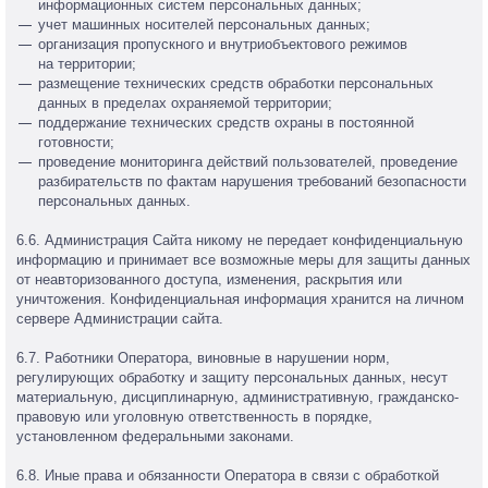
информационных систем персональных данных;
учет машинных носителей персональных данных;
организация пропускного и внутриобъектового режимов
на территории;
размещение технических средств обработки персональных
данных в пределах охраняемой территории;
поддержание технических средств охраны в постоянной
готовности;
проведение мониторинга действий пользователей, проведение
разбирательств по фактам нарушения требований безопасности
персональных данных.
6.6. Администрация Сайта никому не передает конфиденциальную
информацию и принимает все возможные меры для защиты данных
от неавторизованного доступа, изменения, раскрытия или
уничтожения. Конфиденциальная информация хранится на личном
сервере Администрации сайта.
6.7. Работники Оператора, виновные в нарушении норм,
регулирующих обработку и защиту персональных данных, несут
материальную, дисциплинарную, административную, гражданско-
правовую или уголовную ответственность в порядке,
установленном федеральными законами.
6.8. Иные права и обязанности Оператора в связи с обработкой