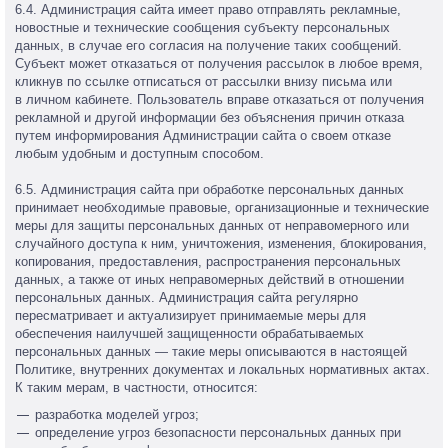
6.4. Администрация сайта имеет право отправлять рекламные,
новостные и технические сообщения субъекту персональных
данных, в случае его согласия на получение таких сообщений.
Субъект может отказаться от получения рассылок в любое время,
кликнув по ссылке отписаться от рассылки внизу письма или
в личном кабинете. Пользователь вправе отказаться от получения
рекламной и другой информации без объяснения причин отказа
путем информирования Администрации сайта о своем отказе
любым удобным и доступным способом.
6.5. Администрация сайта при обработке персональных данных
принимает необходимые правовые, организационные и технические
меры для защиты персональных данных от неправомерного или
случайного доступа к ним, уничтожения, изменения, блокирования,
копирования, предоставления, распространения персональных
данных, а также от иных неправомерных действий в отношении
персональных данных. Администрация сайта регулярно
пересматривает и актуализирует принимаемые меры для
обеспечения наилучшей защищенности обрабатываемых
персональных данных — такие меры описываются в настоящей
Политике, внутренних документах и локальных нормативных актах.
К таким мерам, в частности, относится:
разработка моделей угроз;
определение угроз безопасности персональных данных при