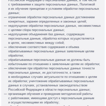
Российской Федерации о персональных данных, в том числе
с требованиями к защите персональных данных, Политикой
и их обучение принципам и условиям обработки персональных
данных;
ограничение обработки персональных данных достижением
конкретных, заранее определенных и законных целей;
недопущение обработки персональных данных, несовместимых
с целями сбора персональных данных;
недопущение объединения баз данных, содержащих
персональные данные, обработка которых осуществляется
в целях, несовместимых между собой;
обеспечение соответствия содержания и объема
обрабатываемых персональных данных заявленным целям
обработки;
обрабатываемые персональные данные не должны быть
избыточными по отношению к заявленным целям их обработки;
обеспечение при обработке персональных данных точности
персональных данных, их достаточности, а также
в необходимых случаях актуальности по отношению к целям
их обработки; уничтожение обрабатываемых персональных
данных в случаях, установленных законодательством
Российской Федерации в области персональных данных;
организация обучения и проведение методической работы
с работниками, имеющими доступ к персональным данным
и осуществляющими их обработку;