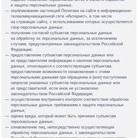
и защиты персональных данных;
опубликование настоящей Политики на сайте в информационно-
телекоммуникационной сети «Интернет», в том числе
на страницах сайта, с использованием которых осуществляется
сбор персональных данных;
получение согласий субъектов персональных данных
на обработку их персональных данных, за исключением
случаев, предусмотренных законодательством Российской
Федерации;
предоставление субъектам персональных данных или
их представителям информации о наличии персональных
данных, относящихся к соответствующим субъектам,
предоставление возможности ознакомления с этими
персональными данными при обращении и (или) поступлении
запросов указанных субъектов персональных данных или
их представителей, если иное не установлено
законодательством Российской Федерации;
осуществление внутреннего контроля соответствия обработки
персональных данных требованиям к защите персональных
данных;
оценка вреда, который может быть причинен субъектам
персональных данных;
ознакомление лиц, непосредственно осуществляющих
обработку персональных данных, с законодательством