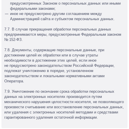
предусмотренных Законом о персональных данных или иными
федеральными законами;
иное не предусмотрено другим соглашением между
Администрацией сайта и субъектом персональных данных.
7.7. В случае прекращения обработки персональных данных
предпринимаются меры, предусмотренные Федеральным законом
№ 152-ФЗ.
7.8. Документы, содержащие персональные данные, при
достижении целей их обработки или в случае утраты
необходимости в достижении этих целей, если иное
не предусмотрено законодательством Российской Федерации,
подлежат уничтожению в порядке, установленном
законодательством и локальными нормативными актами
Оператора.
7.9. Уничтожение по окончании срока обработки персональных
данных на электронных носителях производится путем
механического нарушения целостности носителя, не позволяющего
произвести считывание или восстановление персональных данных,
или удаления с электронных носителей методами и средствами
гарантированного удаления остаточной информации.