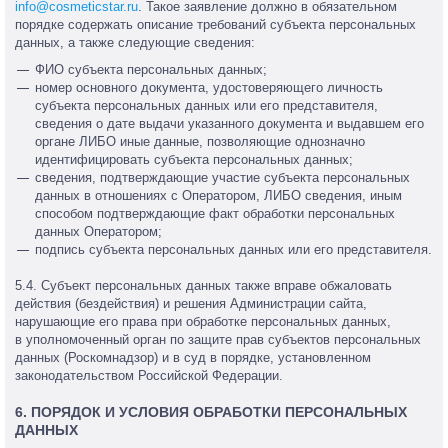
info@cosmeticstar.ru
. Такое заявление должно в обязательном
порядке содержать описание требований субъекта персональных
данных, а также следующие сведения:
ФИО субъекта персональных данных;
номер основного документа, удостоверяющего личность
субъекта персональных данных или его представителя,
сведения о дате выдачи указанного документа и выдавшем его
органе ЛИБО иные данные, позволяющие однозначно
идентифицировать субъекта персональных данных;
сведения, подтверждающие участие субъекта персональных
данных в отношениях с Оператором, ЛИБО сведения, иным
способом подтверждающие факт обработки персональных
данных Оператором;
подпись субъекта персональных данных или его представителя.
5.4. Субъект персональных данных также вправе обжаловать
действия (бездействия) и решения Администрации сайта,
нарушающие его права при обработке персональных данных,
в уполномоченный орган по защите прав субъектов персональных
данных (Роскомнадзор) и в суд в порядке, установленном
законодательством Российской Федерации.
6. ПОРЯДОК И УСЛОВИЯ ОБРАБОТКИ ПЕРСОНАЛЬНЫХ
ДАННЫХ