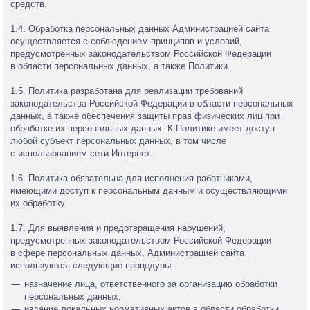
средств.
1.4. Обработка персональных данных Администрацией сайта
осуществляется с соблюдением принципов и условий,
предусмотренных законодательством Российской Федерации
в области персональных данных, а также Политики.
1.5. Политика разработана для реализации требований
законодательства Российской Федерации в области персональных
данных, а также обеспечения защиты прав физических лиц при
обработке их персональных данных. К Политике имеет доступ
любой субъект персональных данных, в том числе
с использованием сети Интернет.
1.6. Политика обязательна для исполнения работниками,
имеющими доступ к персональным данным и осуществляющими
их обработку.
1.7. Для выявления и предотвращения нарушений,
предусмотренных законодательством Российской Федерации
в сфере персональных данных, Администрацией сайта
используются следующие процедуры:
назначение лица, ответственного за организацию обработки
персональных данных;
издание локальных нормативных актов в области обработки