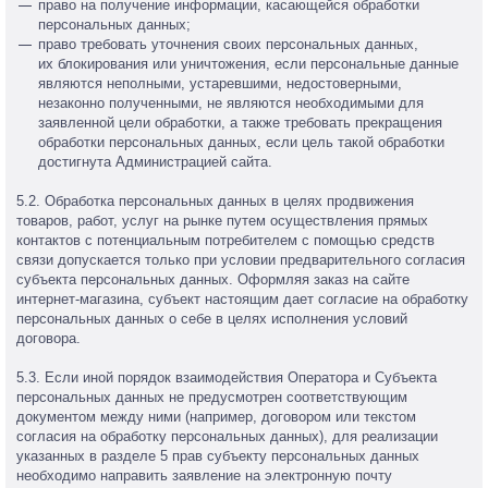
право на получение информации, касающейся обработки
персональных данных;
право требовать уточнения своих персональных данных,
их блокирования или уничтожения, если персональные данные
являются неполными, устаревшими, недостоверными,
незаконно полученными, не являются необходимыми для
заявленной цели обработки, а также требовать прекращения
обработки персональных данных, если цель такой обработки
достигнута Администрацией сайта.
5.2. Обработка персональных данных в целях продвижения
товаров, работ, услуг на рынке путем осуществления прямых
контактов с потенциальным потребителем с помощью средств
связи допускается только при условии предварительного согласия
субъекта персональных данных. Оформляя заказ на сайте
интернет-магазина, субъект настоящим дает согласие на обработку
персональных данных о себе в целях исполнения условий
договора.
5.3. Если иной порядок взаимодействия Оператора и Субъекта
персональных данных не предусмотрен соответствующим
документом между ними (например, договором или текстом
согласия на обработку персональных данных), для реализации
указанных в разделе 5 прав субъекту персональных данных
необходимо направить заявление на электронную почту