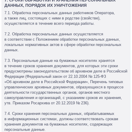
7. СРОКИ ОБРАБОТКИ И ХРАНЕНИЯ ПЕРСОНАЛЬНЫХ
ДАННЫХ, ПОРЯДОК ИХ УНИЧТОЖЕНИЯ
7.1. Обработка персональных данных работников Оператора,
а также лиц, состоящих с ними в родстве (свойстве),
осуществляется в течение всего периода работы.
7.2. Обработка персональных данных осуществляется
в соответствии с Положением обработки персональных данных,
локальных нормативных актов в сфере обработки персональных
данных.
7.3. Персональные данные на бумажных носителях хранятся
в течение сроков хранения документов, для которых эти сроки
предусмотрены законодательством об архивном деле в Российской
Федерации (Федеральный закон от 22.10.2004 № 125-ФЗ
«Об архивном деле в Российской Федерации», Перечень типовых
управленческих архивных документов, образующихся в процессе
деятельности государственных органов, органов местного
самоуправления и организаций, с указанием сроков их хранения,
утв. Приказом Росархива от 20.12.2019 № 236).
7.4. Сроки хранения персональных данных, обрабатываемых
в информационных системах, должны соответствовать срокам
хранения документов на бумажных носителях, содержащих
персональные данные.