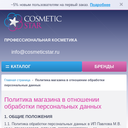
−5% новым пользователям на первый заказ.
Подробнее
ПРОФЕССИОНАЛЬНАЯ КОСМЕТИКА
info@cosmeticstar.ru
КАТАЛОГ
БРЕНДЫ
Главная страница
Политика магазина в отношении обработки
персональных данных
Политика магазина в отношении
обработки персональных данных
1. ОБЩИЕ ПОЛОЖЕНИЯ
1.1. Политика обработки персональных данных в ИП Павлова М.В.