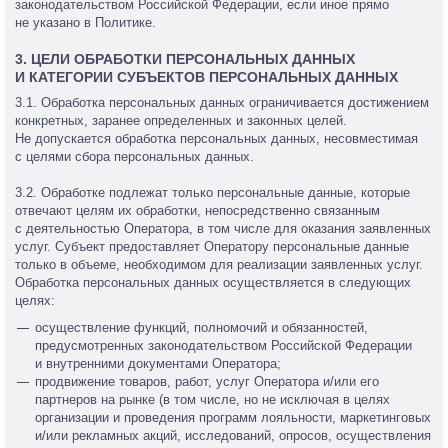
законодательством Российской Федерации, если иное прямо
не указано в Политике.
3. ЦЕЛИ ОБРАБОТКИ ПЕРСОНАЛЬНЫХ ДАННЫХ
И КАТЕГОРИИ СУБЪЕКТОВ ПЕРСОНАЛЬНЫХ ДАННЫХ
3.1. Обработка персональных данных ограничивается достижением
конкретных, заранее определенных и законных целей.
Не допускается обработка персональных данных, несовместимая
с целями сбора персональных данных.
3.2. Обработке подлежат только персональные данные, которые
отвечают целям их обработки, непосредственно связанным
с деятельностью Оператора, в том числе для оказания заявленных
услуг. Субъект предоставляет Оператору персональные данные
только в объеме, необходимом для реализации заявленных услуг.
Обработка персональных данных осуществляется в следующих
целях:
осуществление функций, полномочий и обязанностей,
предусмотренных законодательством Российской Федерации
и внутренними документами Оператора;
продвижение товаров, работ, услуг Оператора и/или его
партнеров на рынке (в том числе, но не исключая в целях
организации и проведения программ лояльности, маркетинговых
и/или рекламных акций, исследований, опросов, осуществления