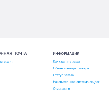
ОННАЯ ПОЧТА
ИНФОРМАЦИЯ
Как сделать заказ
icstar.ru
Обмен и возврат товара
Статус заказа
Накопительная система скидок
О магазине
Отзывы покупателей