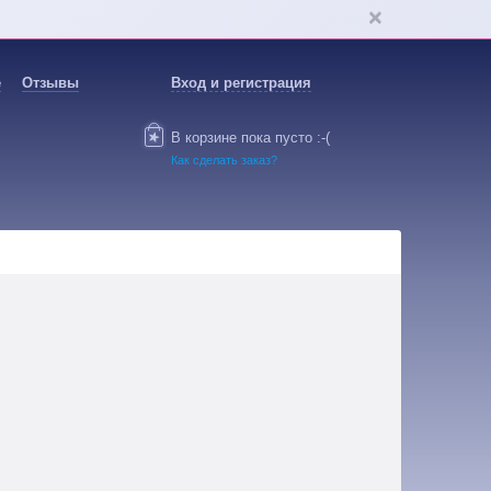
е
Отзывы
Вход и регистрация
В корзине пока пусто :-(
Как сделать заказ?