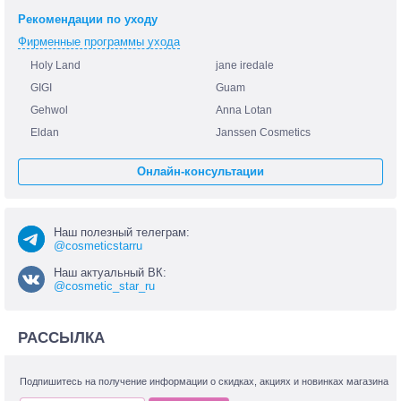
Рекомендации по уходу
Фирменные программы ухода
Holy Land
jane iredale
GIGI
Guam
Gehwol
Anna Lotan
Eldan
Janssen Cosmetics
Онлайн-консультации
Наш полезный телеграм:
@cosmeticstarru
Наш актуальный ВК:
@cosmetic_star_ru
РАССЫЛКА
Подпишитесь на получение информации о скидках, акциях и новинках магазина