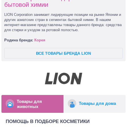
бытовой химии
LION Corporation занимает лидирующие позиции на рынке Японии и
других азиатских стран в сегментах бытовой химии. В нашем
интернет-магазине представлены товары данного бренда: средства
для стирки и уходом за ротовой полостью.
Родина бренда:
Корея
ВСЕ ТОВАРЫ БРЕНДА LION
Товары для
Товары для дома
животных
ПОМОЩЬ В ПОДБОРЕ КОСМЕТИКИ