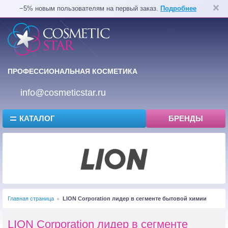
−5% новым пользователям на первый заказ.
Подробнее
ПРОФЕССИОНАЛЬНАЯ КОСМЕТИКА
info@cosmeticstar.ru
КАТАЛОГ
БРЕНДЫ
Главная страница
LION Corporation лидер в сегменте бытовой химии
LION Corporation лидер в сегменте