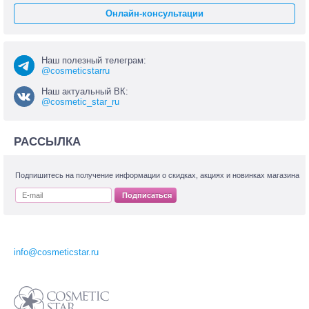
Онлайн-консультации
Наш полезный телеграм:
@cosmeticstarru
Наш актуальный ВК:
@cosmetic_star_ru
РАССЫЛКА
Подпишитесь на получение информации о скидках, акциях и новинках магазина
Подписаться
info@cosmeticstar.ru