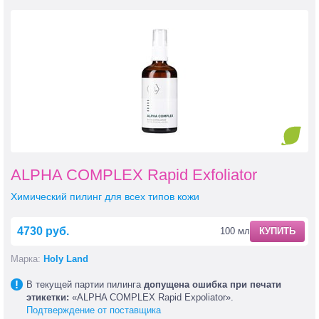
ALPHA COMPLEX Rapid Exfoliator
Химический пилинг для всех типов кожи
4730 руб.
100 мл
КУПИТЬ
Марка:
Holy Land
В текущей партии пилинга
допущена ошибка при печати
этикетки:
«ALPHA COMPLEX Rapid Expoliator».
Подтверждение от поставщика