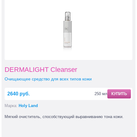
DERMALIGHT Cleanser
Очищающее средство для всех типов кожи
2640 руб.
250 мл
КУПИТЬ
Марка:
Holy Land
Мягкий очиститель, способствующий выравниванию тона кожи.