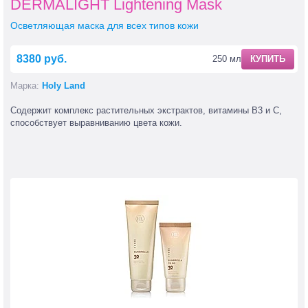
DERMALIGHT Lightening Mask
Осветляющая маска для всех типов кожи
8380 руб.
250 мл
КУПИТЬ
Марка:
Holy Land
Содержит комплекс растительных экстрактов, витамины В3 и С,
способствует выравниванию цвета кожи.