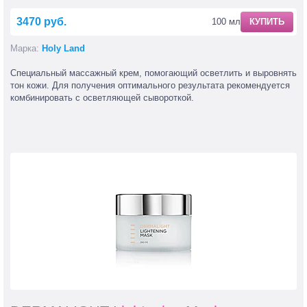
3470 руб.
100 мл
КУПИТЬ
Марка:
Holy Land
Специальный массажный крем, помогающий осветлить и выровнять
тон кожи. Для получения оптимального результата рекомендуется
комбинировать с осветляющей сывороткой.