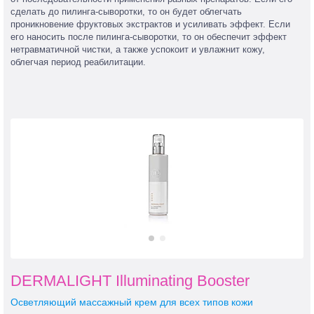
сделать до пилинга-сыворотки, то он будет облегчать
проникновение фруктовых экстрактов и усиливать эффект. Если
его наносить после пилинга-сыворотки, то он обеспечит эффект
нетравматичной чистки, а также успокоит и увлажнит кожу,
облегчая период реабилитации.
DERMALIGHT Illuminating Booster
Осветляющий массажный крем для всех типов кожи