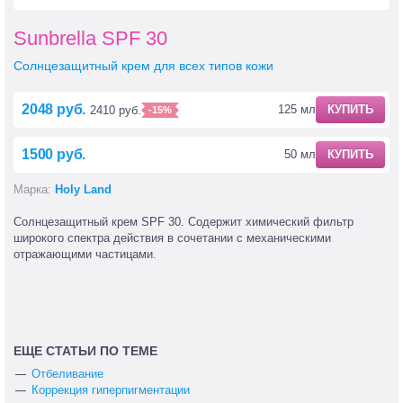
Sunbrella SPF 30
Солнцезащитный крем для всех типов кожи
2048 руб.
125 мл
КУПИТЬ
2410 руб.
-15%
1500 руб.
50 мл
КУПИТЬ
Марка:
Holy Land
Солнцезащитный крем SPF 30. Содержит химический фильтр
широкого спектра действия в сочетании с механическими
отражающими частицами.
ЕЩЕ СТАТЬИ ПО ТЕМЕ
Отбеливание
Коррекция гиперпигментации