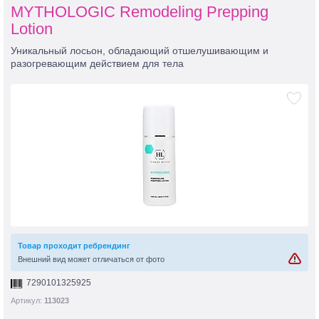
MYTHOLOGIC Remodeling Prepping
Lotion
Уникальный лосьон, обладающий отшелушивающим и
разогревающим действием для тела
Товар проходит ребрендинг
Внешний вид может отличаться от фото
7290101325925
Артикул:
113023