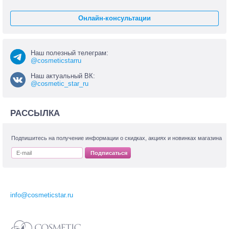
Онлайн-консультации
Наш полезный телеграм:
@cosmeticstarru
Наш актуальный ВК:
@cosmetic_star_ru
РАССЫЛКА
Подпишитесь на получение информации о скидках, акциях и новинках магазина
Подписаться
info@cosmeticstar.ru