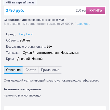
−5% на первый заказ
3790 руб.
250 мл
КУПИТЬ
Бесплатная доставка
при заказе от 9 500 ₽
Для отдалённых регионов при заказе от 25 000 ₽.
Подробнее
Бренд
Holy Land
Объем
250 мл
Возрастные ограничения
25+
Тип кожи
Сухая / чувствительная, Нормальная
Крем
Дневной, Ночной
Смягчающий увлажняющий крем с успокаивающим эффектом.
Активные ингредиенты
ланолин, масло авокадо