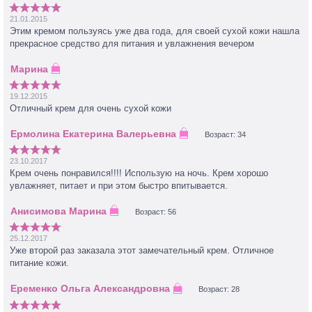
21.01.2015
Этим кремом пользуясь уже два года, для своей сухой кожи нашла
прекрасное средство для питания и увлажнения вечером
19.12.2015
Отличный крем для очень сухой кожи
Возраст: 34
23.10.2017
Крем очень понравился!!!! Использую на ночь. Крем хорошо
увлажняет, питает и при этом быстро впитывается.
Возраст: 56
25.12.2017
Уже второй раз заказала этот замечательный крем. Отличное
питание кожи.
Возраст: 28