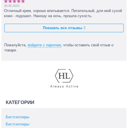
30.06.2023
Отличный крем, хорошо впитывается. Питательный, для мой сухой
кожи - подошел. Наношу на ночь, прошла сухость.
Показать все отзывы
3
Пожалуйста,
войдите с паролем
, чтобы оставить свой отзыв о
товаре.
КАТЕГОРИИ
Бестселлеры
Бестселлеры