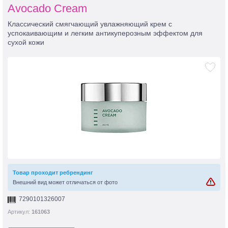
Avocado Cream
Классический смягчающий увлажняющий крем с
успокаивающим и легким антикуперозным эффектом для
сухой кожи
Товар проходит ребрендинг
Внешний вид может отличаться от фото
7290101326007
Артикул:
161063