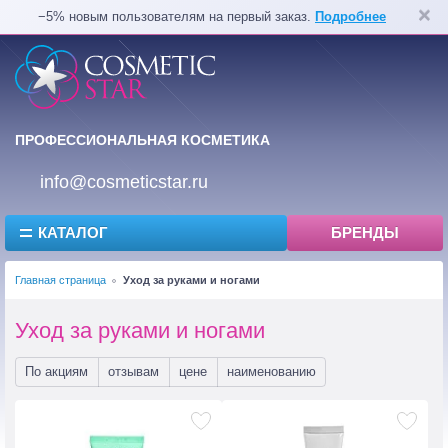
−5% новым пользователям на первый заказ.
Подробнее
ПРОФЕССИОНАЛЬНАЯ КОСМЕТИКА
info@cosmeticstar.ru
КАТАЛОГ
БРЕНДЫ
Главная страница
Уход за руками и ногами
Уход за руками и ногами
По акциям
отзывам
цене
наименованию