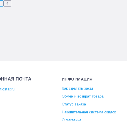
3
4
ОННАЯ ПОЧТА
ИНФОРМАЦИЯ
Как сделать заказ
icstar.ru
Обмен и возврат товара
Статус заказа
Накопительная система скидок
О магазине