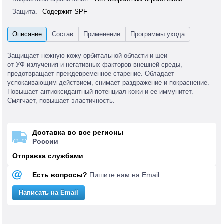
Защита
Содержит SPF
Защищает нежную кожу орбитальной области и шеи
от
УФ-излучения
и негативных факторов внешней среды,
предотвращает преждевременное старение. Обладает
успокаивающим действием, снимает раздражение и покраснение.
Повышает антиоксидантный потенциал кожи и ее иммунитет.
Смягчает, повышает эластичность.
Доставка во все регионы
России
Отправка службами
Есть вопросы?
Пишите нам на Email:
Написать на Email