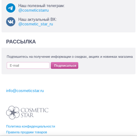
Наш полезный телеграм:
@cosmeticstarru
Наш актуальный ВК:
@cosmetic_star_ru
РАССЫЛКА
Подпишитесь на получение информации о скидках, акциях и новинках магазина
Подписаться
info@cosmeticstar.ru
Политика конфиденциальности
Правила продажи товаров