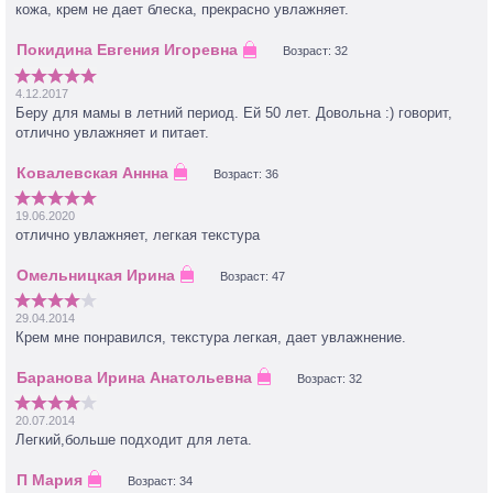
кожа, крем не дает блеска, прекрасно увлажняет.
Возраст: 32
4.12.2017
Беру для мамы в летний период. Ей 50 лет. Довольна :) говорит,
отлично увлажняет и питает.
Возраст: 36
19.06.2020
отлично увлажняет, легкая текстура
Возраст: 47
29.04.2014
Крем мне понравился, текстура легкая, дает увлажнение.
Возраст: 32
20.07.2014
Легкий,больше подходит для лета.
Возраст: 34