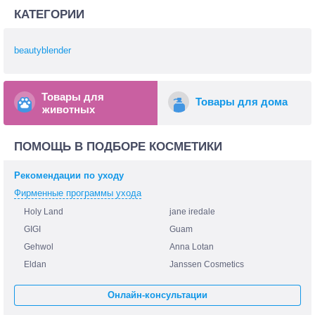
КАТЕГОРИИ
beautyblender
Товары для
Товары для дома
животных
ПОМОЩЬ В ПОДБОРЕ КОСМЕТИКИ
Рекомендации по уходу
Фирменные программы ухода
Holy Land
jane iredale
GIGI
Guam
Gehwol
Anna Lotan
Eldan
Janssen Cosmetics
Онлайн-консультации