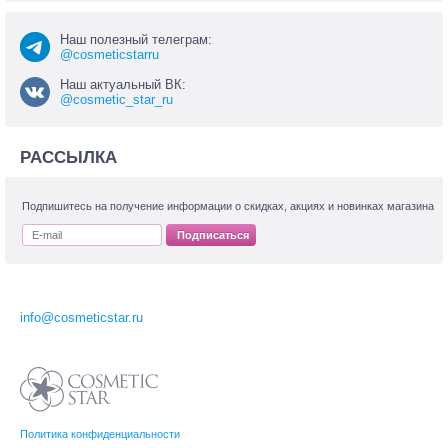
Наш полезный телеграм:
@cosmeticstarru
Наш актуальный ВК:
@cosmetic_star_ru
РАССЫЛКА
Подпишитесь на получение информации о скидках, акциях и новинках магазина
Подписаться
info@cosmeticstar.ru
Политика конфиденциальности