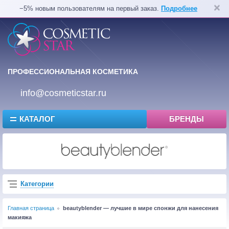
−5% новым пользователям на первый заказ.
Подробнее
ПРОФЕССИОНАЛЬНАЯ КОСМЕТИКА
info@cosmeticstar.ru
КАТАЛОГ
БРЕНДЫ
Категории
Главная страница
beautyblender — лучшие в мире спонжи для нанесения
макияжа