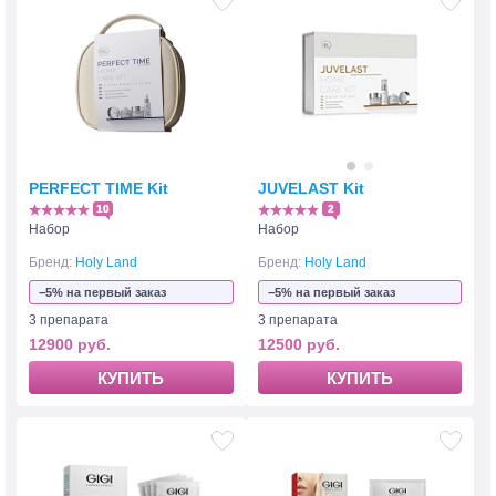
PERFECT TIME Kit
JUVELAST Kit
10
2
Набор
Набор
Бренд:
Holy Land
Бренд:
Holy Land
−5% на первый заказ
−5% на первый заказ
3 препарата
3 препарата
12900 руб.
12500 руб.
КУПИТЬ
КУПИТЬ