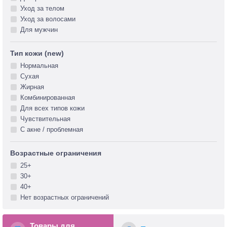
Уход за телом
Уход за волосами
Для мужчин
Тип кожи (new)
Нормальная
Сухая
Жирная
Комбинированная
Для всех типов кожи
Чувствительная
С акне / проблемная
Возрастные ограничения
25+
30+
40+
Нет возрастных ограничений
Товары для