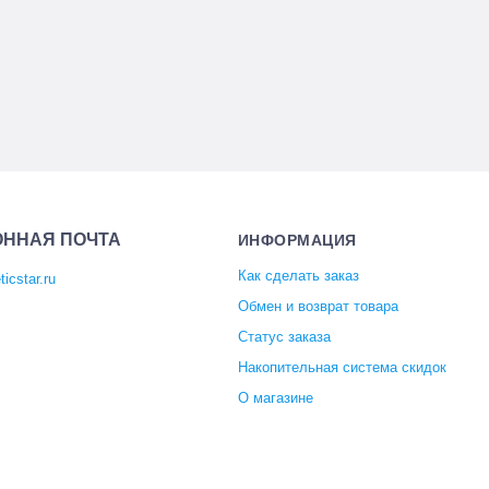
ОННАЯ ПОЧТА
ИНФОРМАЦИЯ
Как сделать заказ
icstar.ru
Обмен и возврат товара
Статус заказа
Накопительная система скидок
О магазине
Отзывы покупателей