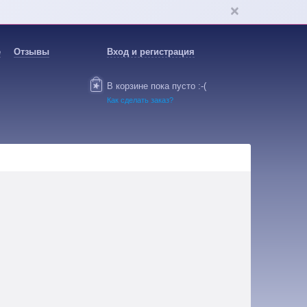
е
Отзывы
Вход и регистрация
В корзине пока пусто :-(
Как сделать заказ?