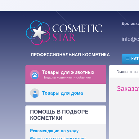
Доставка
info@c
ПРОФЕССИОНАЛЬНАЯ КОСМЕТИКА
КАТ
Товары для животных
Главная стра
Подарки кошечкам и собачкам
Заказа
Товары для дома
ПОМОЩЬ В ПОДБОРЕ
КОСМЕТИКИ
Рекомендации по уходу
Фирменные программы ухода