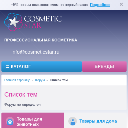
−5% новым пользователям на первый заказ.
Подробнее
ПРОФЕССИОНАЛЬНАЯ КОСМЕТИКА
info@cosmeticstar.ru
КАТАЛОГ
БРЕНДЫ
Главная страница
Форум
Список тем
Список тем
Форум не определен
Товары для
Товары для дома
животных